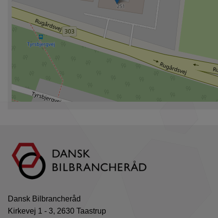
Dansk Bilbrancheråd
Kirkevej 1 - 3, 2630 Taastrup