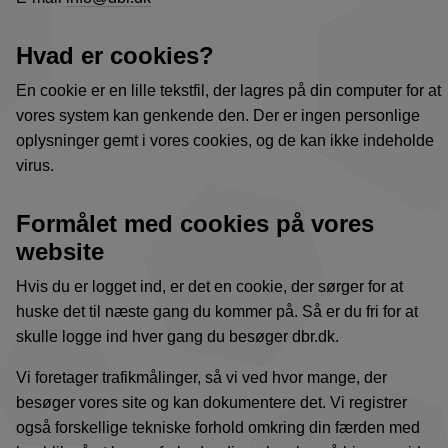
Hvad er cookies?
En cookie er en lille tekstfil, der lagres på din computer for at
vores system kan genkende den. Der er ingen personlige
oplysninger gemt i vores cookies, og de kan ikke indeholde
virus.
Formålet med cookies på vores
website
Hvis du er logget ind, er det en cookie, der sørger for at
huske det til næste gang du kommer på. Så er du fri for at
skulle logge ind hver gang du besøger dbr.dk.
Vi foretager trafikmålinger, så vi ved hvor mange, der
besøger vores site og kan dokumentere det. Vi registrer
også forskellige tekniske forhold omkring din færden med