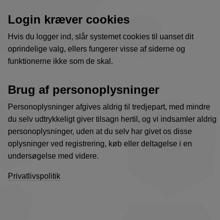
Login kræver cookies
Hvis du logger ind, slår systemet cookies til uanset dit
oprindelige valg, ellers fungerer visse af siderne og
funktionerne ikke som de skal.
Brug af personoplysninger
Personoplysninger afgives aldrig til tredjepart, med mindre
du selv udtrykkeligt giver tilsagn hertil, og vi indsamler aldrig
personoplysninger, uden at du selv har givet os disse
oplysninger ved registrering, køb eller deltagelse i en
undersøgelse med videre.
Privatlivspolitik