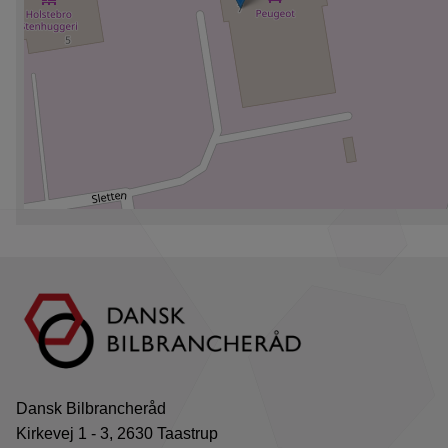
Dansk Bilbrancheråd
Kirkevej 1 - 3, 2630 Taastrup