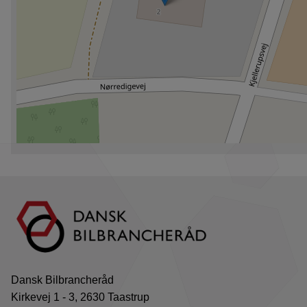
Dansk Bilbrancheråd
Kirkevej 1 - 3, 2630 Taastrup