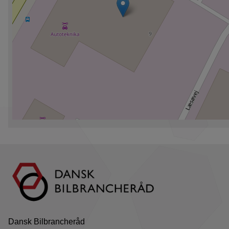
Dansk Bilbrancheråd