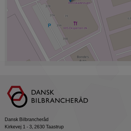
Dansk Bilbrancheråd
Kirkevej 1 - 3, 2630 Taastrup