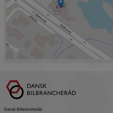
Dansk Bilbrancheråd