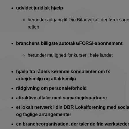
udvidet juridisk hjælp
herunder adgang til Din Biladvokat, der fører sage
retten
branchens billigste autotaks/FORSI-abonnement
herunder mulighed for kurser i hele landet
hjælp fra rådets kørende konsulenter om fx
arbejdsmiljø og affaldsmiljø
rådgivning om personaleforhold
attraktive aftaler med samarbejdspartnere
et lokalt netværk i din DBR Lokalforening med socia
og faglige arrangementer
en brancheorganisation, der taler de frie værkstede