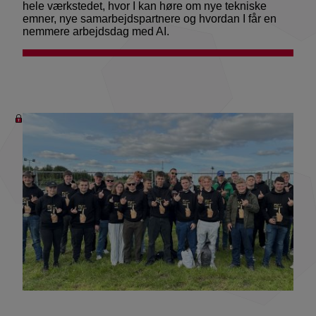
hele værkstedet, hvor I kan høre om nye tekniske
emner, nye samarbejdspartnere og hvordan I får en
nemmere arbejdsdag med AI.