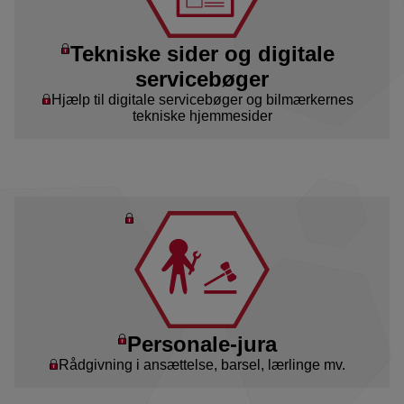
Tekniske sider og digitale
servicebøger
Hjælp til digitale servicebøger og bilmærkernes
tekniske hjemmesider
Personale-jura
Rådgivning i ansættelse, barsel, lærlinge mv.