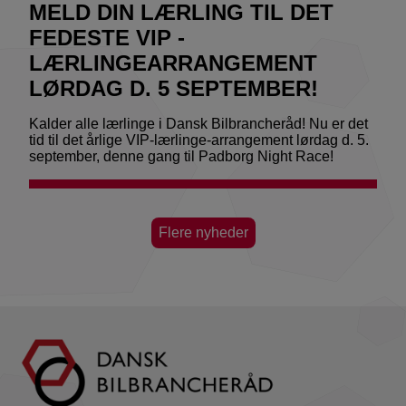
MELD DIN LÆRLING TIL DET
FEDESTE VIP -
LÆRLINGEARRANGEMENT
LØRDAG D. 5 SEPTEMBER!
Kalder alle lærlinge i Dansk Bilbrancheråd! Nu er det
tid til det årlige VIP-lærlinge-arrangement lørdag d. 5.
september, denne gang til Padborg Night Race!
Flere nyheder