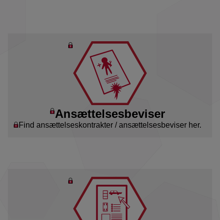
Ansættelsesbeviser
Find ansættelseskontrakter / ansættelsesbeviser her.