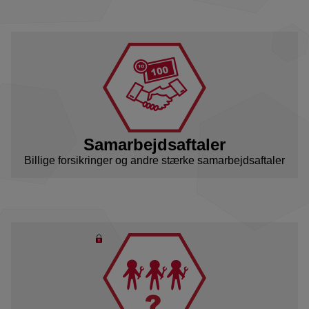
Samarbejdsaftaler
Billige forsikringer og andre stærke samarbejdsaftaler